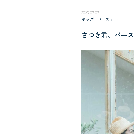
2025.07.07
キッズ
バースデー
さつき君、バース