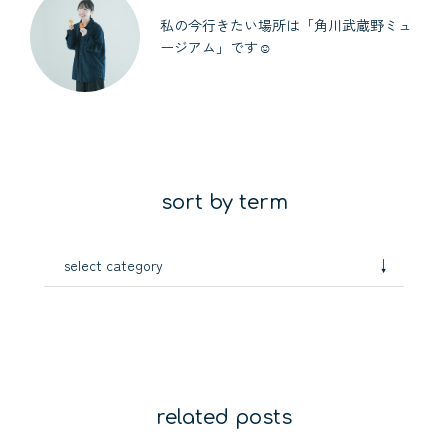
私の今行きたい場所は「角川武蔵野ミュ
ージアム」です☺︎
sort by term
↓
select category
related posts