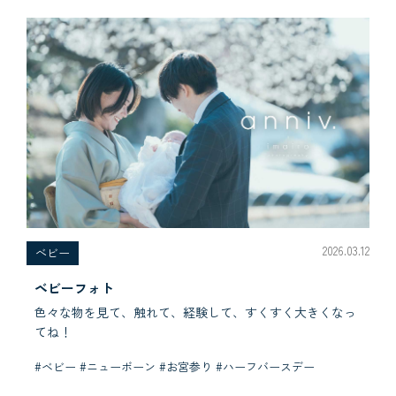
2026.03.12
べビー
ベビーフォト
色々な物を見て、触れて、経験して、すくすく大きくなっ
てね！
#ベビー #ニューボーン #お宮参り #ハーフバースデー