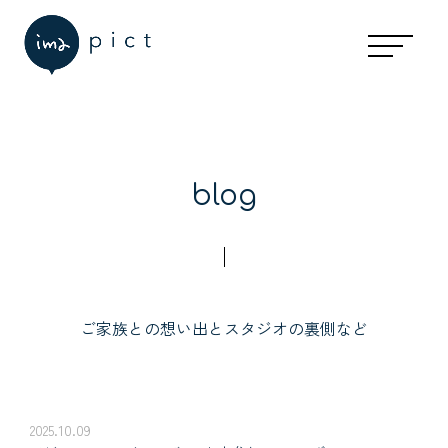
blog
ご家族との想い出とスタジオの裏側など
2025.10.09