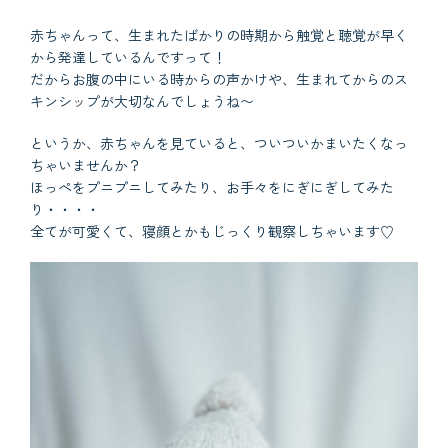
赤ちゃんって、生まれたばかりの時期から触覚と聴覚が早く
から発達しているんですって！
だからお腹の中にいる時からの声かけや、生まれてからのス
キンシップが大切なんでしょうね〜
というか、赤ちゃんを見ていると、ついついかまいたくなっ
ちゃいませんか？
ほっぺをプニプニしてみたり、お手々をにぎにぎしてみた
り・・・・
全てが可愛くて、寝顔とかもじっくり観察しちゃいます♡