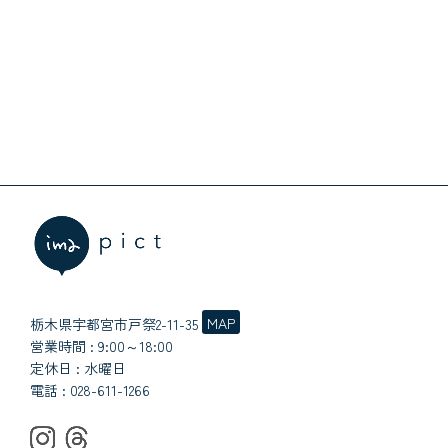
MAP
栃木県宇都宮市戸祭2-11-35
営業時間 : 9:00～18:00
定休日 : 水曜日
電話 :
028-611-1266