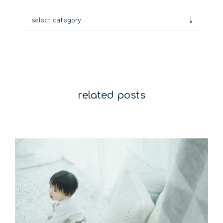
↓
select category
related posts