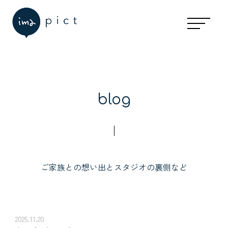
blog
ご家族との想い出とスタジオの裏側など
2025.11.20