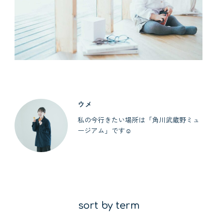
ウメ
私の今行きたい場所は「角川武蔵野ミュ
ージアム」です☺︎
sort by term