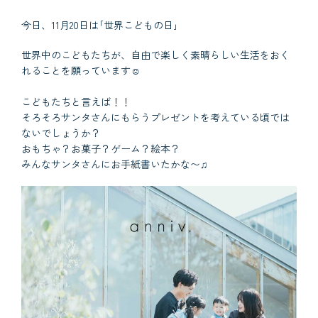
今日、11月20日は｢世界こどもの日｣
世界中のこどもたちが、自由で楽しく素晴らしい生活をおく
れることを願っています☺︎
こどもたちと言えば！！
そろそろサンタさんにもらうプレゼントを考えている頃では
ないでしょうか？
おもちゃ？お菓子？ゲーム？絵本？
みんなサンタさんにお手紙書いたかな〜♫