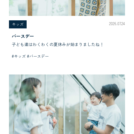
2026.07.24
キッズ
バースデー
子ども達はわくわくの夏休みが始まりましたね！
#キッズ #バースデー