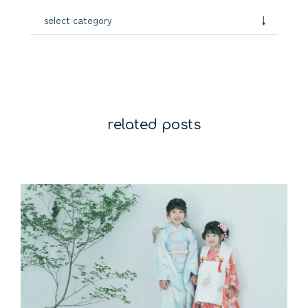
↓
select category
related posts