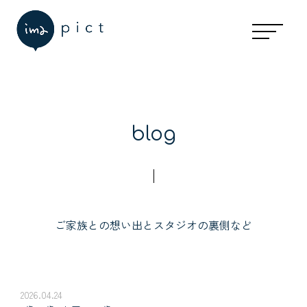
blog
ご家族との想い出とスタジオの裏側など
2026.04.24