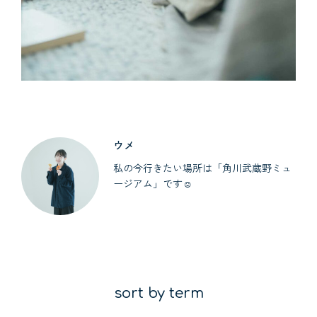
ウメ
私の今行きたい場所は「角川武蔵野ミュ
ージアム」です☺︎
sort by term