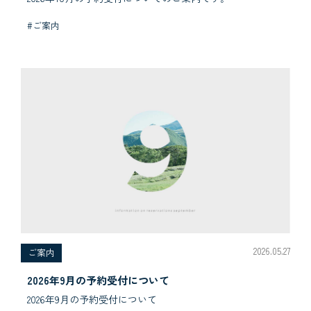
#ご案内
2026.05.27
ご案内
2026年9月の予約受付について
2026年9月の予約受付について