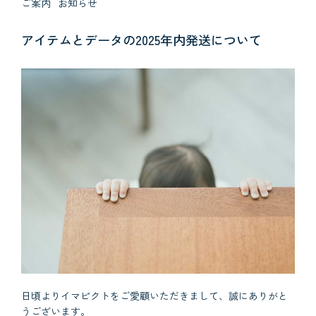
ご案内
お知らせ
アイテムとデータの2025年内発送について
日頃よりイマピクトをご愛顧いただきまして、誠にありがと
うございます。