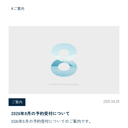
#ご案内
2026.04.28
ご案内
2026年8月の予約受付について
2026年8月の予約受付についてのご案内です。