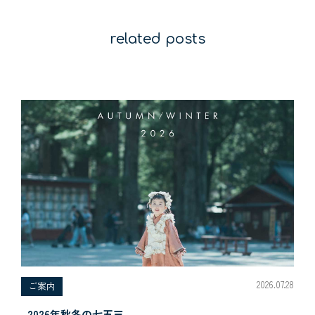
related posts
2026.07.28
ご案内
2026年秋冬の七五三