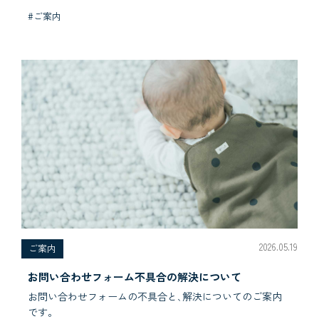
#ご案内
2026.05.19
ご案内
お問い合わせフォーム不具合の解決について
お問い合わせフォームの不具合と､解決についてのご案内
です。