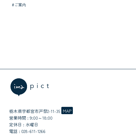
#ご案内
MAP
栃木県宇都宮市戸祭2-11-35
営業時間 : 9:00～18:00
定休日 : 水曜日
電話 :
028-611-1266