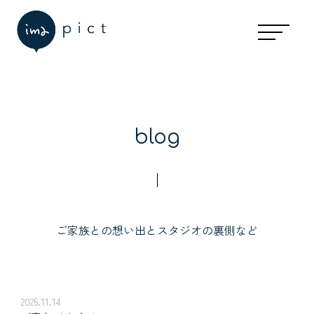
blog
ご家族との想い出とスタジオの裏側など
2025.11.14