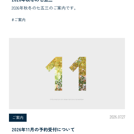
2026年秋冬の七五三のご案内です｡
#ご案内
2026.07.27
ご案内
2026年11月の予約受付について