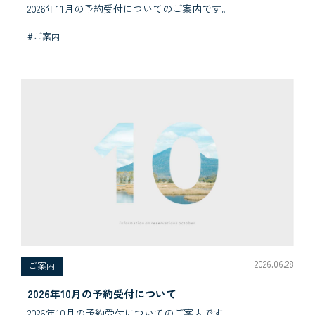
2026年11月の予約受付についてのご案内です｡
#ご案内
2026.06.28
ご案内
2026年10月の予約受付について
2026年10月の予約受付についてのご案内です｡