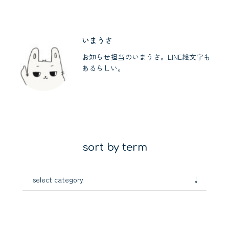
いまうさ
お知らせ担当のいまうさ。LINE絵文字も
あるらしい。
sort by term
↓
select category