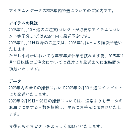
アイテムとデータの2025年内発送についてのご案内です。
アイテムの発送
2025年11月10日迄のご注文(セレクトが必要なアイテムはセレ
クト完了分まで)は2025年内に発送予定です。
2025年11月11日以降のご注文は、2026年1月4日より順次発送い
たします。
ただし印刷所においても年末年始休業を挟みます為、2025年11
月11日以降のご注文については通常より発送までにお時間を
頂戴いたします。
データ
2025年内の全ての撮影において2025年12月30日迄にイマピクト
より発送いたします。
2025年12月19日〜28日の撮影については、通常よりもデータの
お届けに要する日数を短縮し、早めにお手元にお届けいたし
ます。
今後ともイマピクトをよろしくお願いいたします。